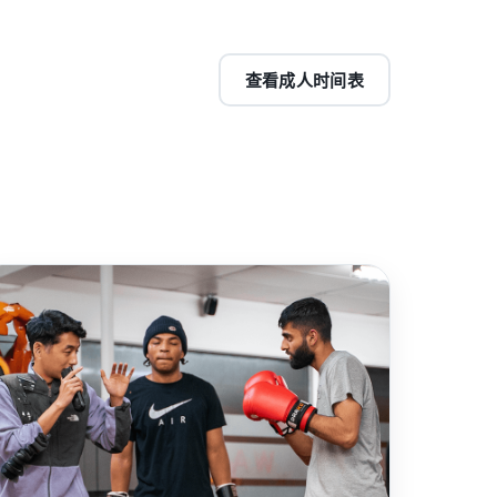
查看成人时间表