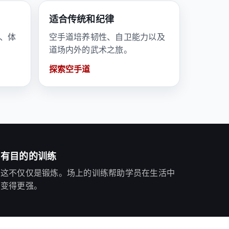
适合传统和纪律
、体
空手道培养韧性、自卫能力以及
道场内外的武术之旅。
探索空手道
有目的的训练
这不仅仅是锻炼。场上的训练帮助学员在生活中
变得更强。