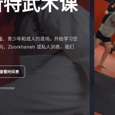
斯特武术课
欢迎儿童、青少年和成人的道场。开始学习空
Zoorkhaneh 或私人训练，我们
查看时间表
tminster