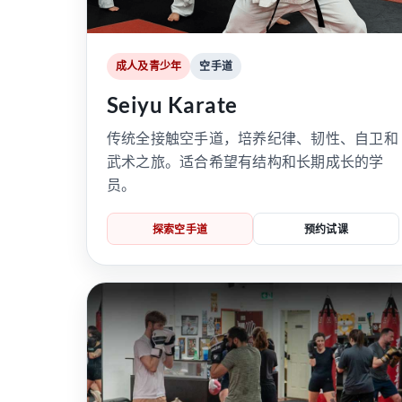
成人及青少年
空手道
Seiyu Karate
传统全接触空手道，培养纪律、韧性、自卫和
武术之旅。适合希望有结构和长期成长的学
员。
探索空手道
预约试课