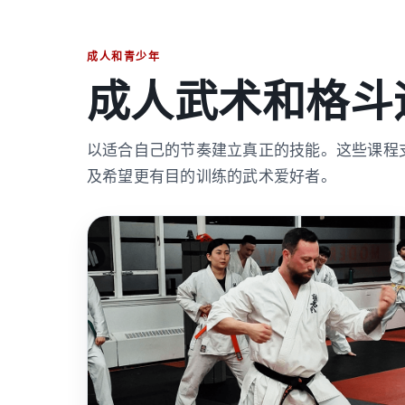
成人和青少年
成人武术和格斗
以适合自己的节奏建立真正的技能。这些课程
及希望更有目的训练的武术爱好者。