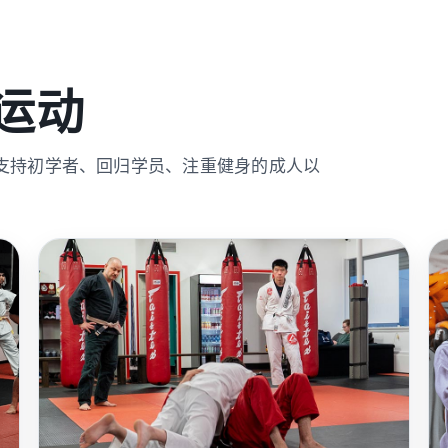
运动
支持初学者、回归学员、注重健身的成人以