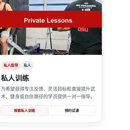
私人指导
私人
私人训练
为希望获得专注反馈、灵活目标和直接提升武
术、健身或自信路径的学员提供一对一指导。
探索私人训练
预约试课