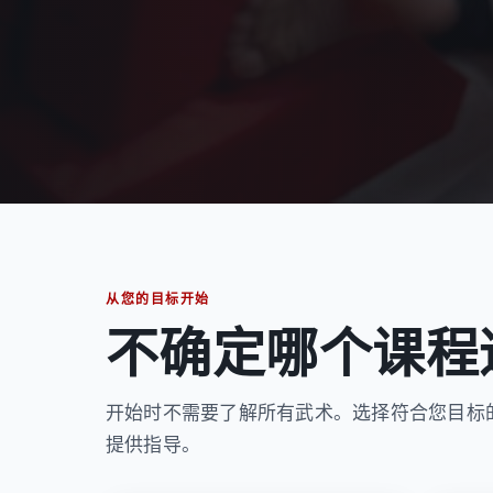
从您的目标开始
不确定哪个课程
开始时不需要了解所有武术。选择符合您目标
提供指导。