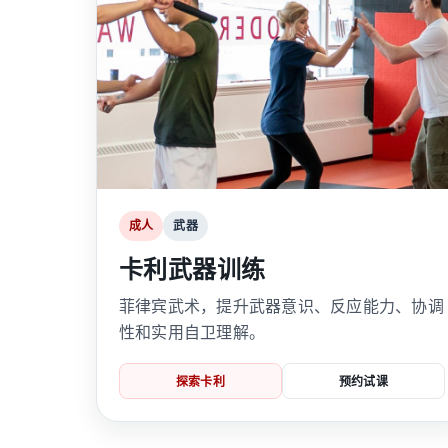
成人
武器
卡利武器训练
菲律宾武术，提升武器意识、反应能力、协调
性和实用自卫理解。
探索卡利
预约试课