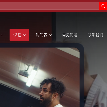
课程
时间表
常见问题
联系我们