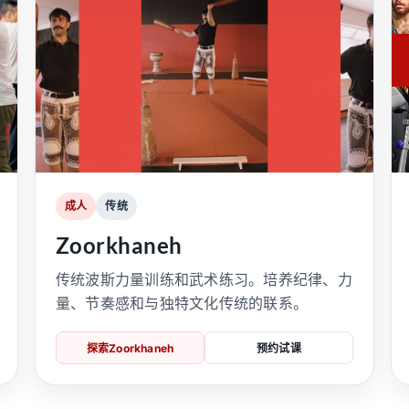
成人
传统
Zoorkhaneh
传统波斯力量训练和武术练习。培养纪律、力
量、节奏感和与独特文化传统的联系。
探索Zoorkhaneh
预约试课