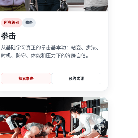
所有级别
拳击
拳击
从基础学习真正的拳击基本功：站姿、步法、
时机、防守、体能和压力下的冷静自信。
探索拳击
预约试课